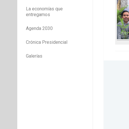
La economías que
entregamos
Agenda 2030
Crónica Presidencial
Galerías