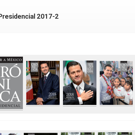
Presidencial 2017-2