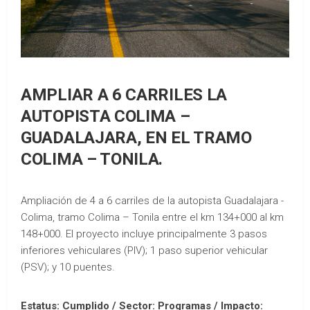
AMPLIAR A 6 CARRILES LA
AUTOPISTA COLIMA –
GUADALAJARA, EN EL TRAMO
COLIMA – TONILA.
Ampliación de 4 a 6 carriles de la autopista Guadalajara -
Colima, tramo Colima – Tonila entre el km 134+000 al km
148+000. El proyecto incluye principalmente 3 pasos
inferiores vehiculares (PIV); 1 paso superior vehicular
(PSV); y 10 puentes.
Estatus: Cumplido / Sector: Programas / Impacto: