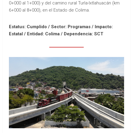
0+000 al 1+000) y del camino rural Turla-Ixtlahuacán (km
6+000 al 8+000), en el Estado de Colima.
Estatus: Cumplido / Sector: Programas / Impacto:
Estatal /
Entidad: Colima /
Dependencia: SCT