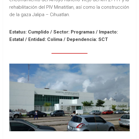
rehabilitación del PIV Minatitlan, así como la construcción
de la gaza Jalipa – Cihuatlan.
Estatus: Cumplido / Sector: Programas / Impacto:
Estatal /
Entidad: Colima /
Dependencia: SCT