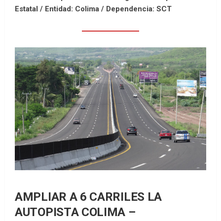
Estatal /
Entidad: Colima /
Dependencia: SCT
AMPLIAR A 6 CARRILES LA
AUTOPISTA COLIMA –