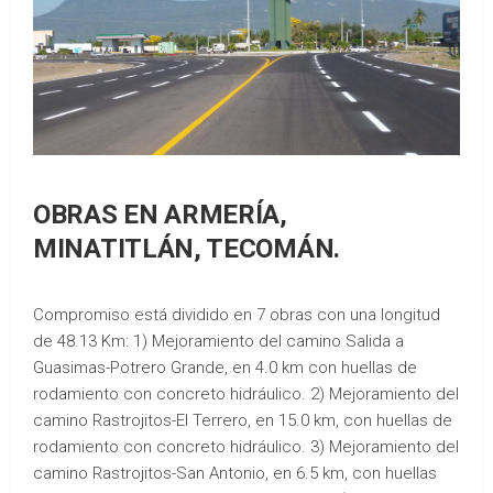
OBRAS EN ARMERÍA,
MINATITLÁN, TECOMÁN.
Compromiso está dividido en 7 obras con una longitud
de 48.13 Km: 1) Mejoramiento del camino Salida a
Guasimas-Potrero Grande, en 4.0 km con huellas de
rodamiento con concreto hidráulico. 2) Mejoramiento del
camino Rastrojitos-El Terrero, en 15.0 km, con huellas de
rodamiento con concreto hidráulico. 3) Mejoramiento del
camino Rastrojitos-San Antonio, en 6.5 km, con huellas