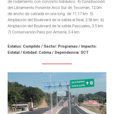
de rodamiento con concreto hidráulico. 4) Construcción
del Libramiento Poniente Arco Sur de Tecomán, 12.0m
de ancho de calzada en una long. de 11.17 km. 5)
Ampliación del Boulevard de la salida al Real, 2.56 km. 6)
Ampliación del Boulevard de la salida Pascuales, 3.5 km.
7) Conservación Paso por Armería, 5.4 km.
Estatus: Cumplido / Sector: Programas / Impacto:
Estatal /
Entidad: Colima /
Dependencia: SCT