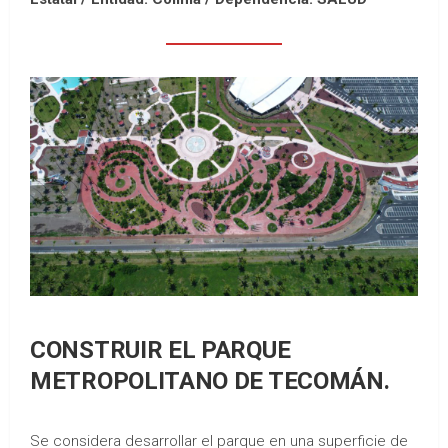
CONSTRUIR EL PARQUE
METROPOLITANO DE TECOMÁN.
Se considera desarrollar el parque en una superficie de