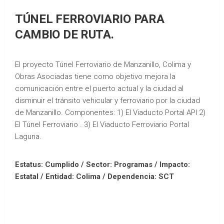
TÚNEL FERROVIARIO PARA
CAMBIO DE RUTA.
El proyecto Túnel Ferroviario de Manzanillo, Colima y
Obras Asociadas tiene como objetivo mejora la
comunicación entre el puerto actual y la ciudad al
disminuir el tránsito vehicular y ferroviario por la ciudad
de Manzanillo. Componentes: 1) El Viaducto Portal API 2)
El Túnel Ferroviario . 3) El Viaducto Ferroviario Portal
Laguna.
Estatus: Cumplido / Sector: Programas / Impacto:
Estatal /
Entidad: Colima /
Dependencia: SCT