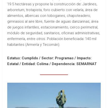
19.5 hectáreas y propone la construcción de: Jardines,
arboretum, trotapista, foro cubierto con velaría, área de
alimentos, albercas con toboganes, chapoteadero,
gimnasios al aire libre, fuente de aguas danzarinas, área
de juegos infantiles, estacionamiento, cerco perimetral,
módulo de seguridad, sanitarios, oficinas administrativas,
enfermería, entre otros. Población beneficiada: 140 mil
habitantes (Armería y Tecomán).
Estatus: Cumplido / Sector: Programas / Impacto:
Estatal /
Entidad: Colima /
Dependencia: SEMARNAT